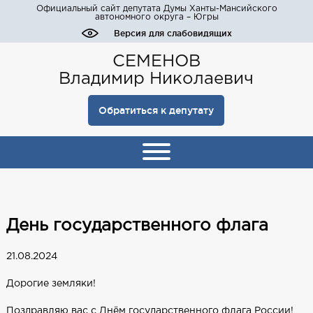
Официальный сайт депутата Думы Ханты-Мансийского
автономного округа – Югры
Версия для слабовидящих
СЕМЕНОВ
Владимир Николаевич
Обратиться к депутату
День государственного флага
21.08.2024
Дорогие земляки!
Поздравляю вас с Днём государственного флага России!