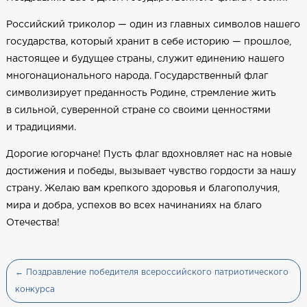
Российский триколор — один из главных символов нашего
государства, который хранит в себе историю — прошлое,
настоящее и будущее страны, служит единению нашего
многонационального народа. Государственный флаг
символизирует преданность Родине, стремление жить
в сильной, суверенной стране со своими ценностями
и традициями.
Дорогие югорчане! Пусть флаг вдохновляет нас на новые
достижения и победы, вызывает чувство гордости за нашу
страну. Желаю вам крепкого здоровья и благополучия,
мира и добра, успехов во всех начинаниях на благо
Отечества!
← Поздравление победителя всероссийского патриотического
конкурса