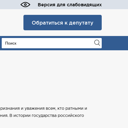
Версия для слабовидящих
Обратиться к депутату
признания и уважения всем, кто ратными и
ия. В истории государства российского