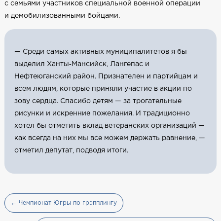
с семьями участников специальной военной операции
и демобилизованными бойцами.
— Среди самых активных муниципалитетов я бы
выделил Ханты‑Мансийск, Лангепас и
Нефтеюганский район. Признателен и партийцам и
всем людям, которые приняли участие в акции по
зову сердца. Спасибо детям — за трогательные
рисунки и искренние пожелания. И традиционно
хотел бы отметить вклад ветеранских организаций —
как всегда на них мы все можем держать равнение, —
отметил депутат, подводя итоги.
← Чемпионат Югры по грэпплингу