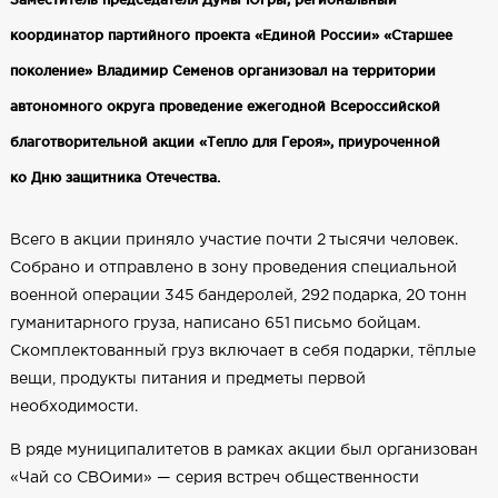
координатор партийного проекта «Единой России» «Старшее
поколение» Владимир Семенов организовал на территории
автономного округа проведение ежегодной Всероссийской
благотворительной акции «Тепло для Героя», приуроченной
ко Дню защитника Отечества.
Всего в акции приняло участие почти 2 тысячи человек.
Собрано и отправлено в зону проведения специальной
военной операции 345 бандеролей, 292 подарка, 20 тонн
гуманитарного груза, написано 651 письмо бойцам.
Скомплектованный груз включает в себя подарки, тёплые
вещи, продукты питания и предметы первой
необходимости.
В ряде муниципалитетов в рамках акции был организован
«Чай со СВОими» — серия встреч общественности