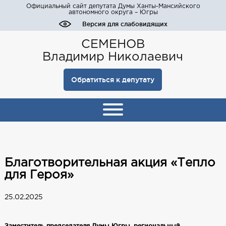
Официальный сайт депутата Думы Ханты-Мансийского
автономного округа – Югры
Версия для слабовидящих
СЕМЕНОВ
Владимир Николаевич
Обратиться к депутату
Благотворительная акция «Тепло
для Героя»
25.02.2025
Заместитель председателя Думы Югры, региональный