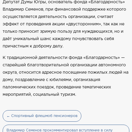
Депутат Думы Югры, основатель фонда «Благодарность»
Владимир Семенов, при финансовой поддержке которого
осуществляется деятельность организации, считает
эффект от проведения акции «двусторонним», так как не
только приносит зримую пользу для нуждающихся, но и
даёт уникальный шанс каждому почувствовать себя
причастным к доброму делу.
К традиционной деятельности фонда «Благодарность» —
старейшей благотворительной организации автономного
округа, относится адресное посещение пожилых людей на
дому, поздравление с юбилеями, организация
паломнических поездок, проведение тематических
мероприятий, социальный туризм.
← Спортивный флешмоб пенсионеров
Владимир Семенов прокомментировал вступление в силу