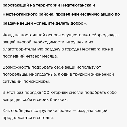
работающий на территории Нефтеюганска и
Нефтеюганского района, провёл ежемесячную акцию по
раздаче вещей «Спешите делать добро».
Фонд на постоянной основе осуществляет сбор одежды,
вещей первой необходимости, игрушек и их
благотворительную раздачу в городе Нефтеюганске в
последний четверг месяца.
Возможность подобрать себе вещи используют
погорельцы, многодетные, люди в трудной жизненной
ситуации, пенсионеры.
В этот раз порядка 100 югорчан смогли подобрать себе
вещи для себя и своих близких.
Как сообщают сотрудники фонда — раздача вещей
продолжается и сегодня.