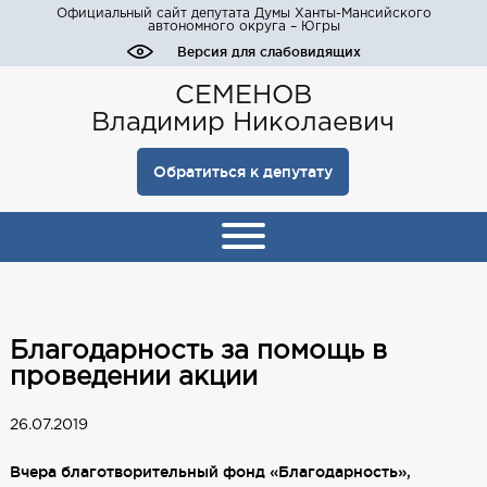
Официальный сайт депутата Думы Ханты-Мансийского
автономного округа – Югры
Версия для слабовидящих
СЕМЕНОВ
Владимир Николаевич
Обратиться к депутату
Благодарность за помощь в
проведении акции
26.07.2019
Вчера благотворительный фонд «Благодарность»,