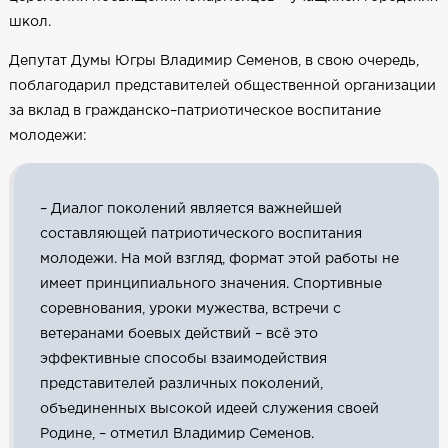
школ.
Депутат Думы Югры Владимир Семенов, в свою очередь,
поблагодарил представителей общественной организации
за вклад в гражданско–патриотическое воспитание
молодежи:
– Диалог поколений является важнейшей
составляющей патриотического воспитания
молодежи. На мой взгляд, формат этой работы не
имеет принципиального значения. Спортивные
соревнования, уроки мужества, встречи с
ветеранами боевых действий – всё это
эффективные способы взаимодействия
представителей различных поколений,
объединенных высокой идеей служения своей
Родине, – отметил Владимир Семенов.