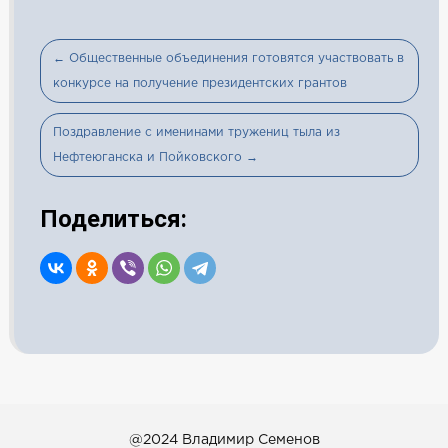
← Общественные объединения готовятся участвовать в
конкурсе на получение президентских грантов
Поздравление с именинами тружениц тыла из
Нефтеюганска и Пойковского →
Поделиться:
@2024 Владимир Семенов