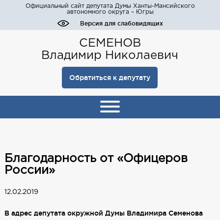
Официальный сайт депутата Думы Ханты-Мансийского
автономного округа – Югры
Версия для слабовидящих
СЕМЕНОВ
Владимир Николаевич
Обратиться к депутату
Благодарность от «Офицеров
России»
12.02.2019
В адрес депутата окружной Думы Владимира Семенова