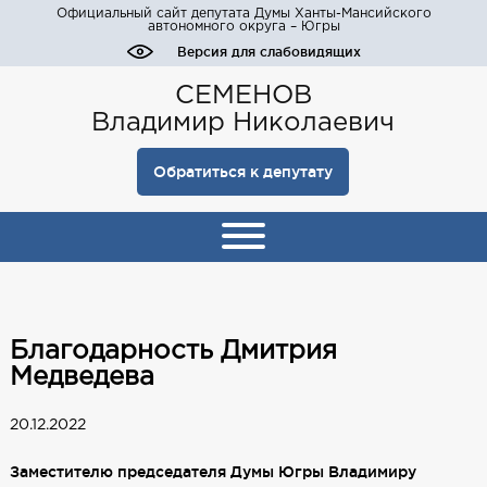
Официальный сайт депутата Думы Ханты-Мансийского
автономного округа – Югры
Версия для слабовидящих
СЕМЕНОВ
Владимир Николаевич
Обратиться к депутату
Благодарность Дмитрия
Медведева
20.12.2022
Заместителю председателя Думы Югры Владимиру