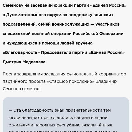
Семенову на заседании фракции партии «Единая Россия»
в Думе автономного округа за поддержку воинских
подразделений, семей военнослужащих — участников
специальной военной операции Российской Федерации
и нуждающихся в помощи людей вручена
«Благодарность» Председателя партии «Единая Россия»
Дмитрия Медведева.
После завершения заседания региональный координатор
партийного проекта «Старшее поколение» Владимир
Семенов отметил:
— Эта благодарность знак признательности тем
югорчанам, которые делились своими вещами
с жителями народных республик, вязали тёплые