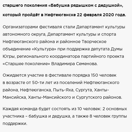
старшего поколения «Бабушка рядышком с дедушкой»,
который пройдёт в Нефтеюганске 22 февраля 2020 года.
Организаторами фестиваля стали Департамент культуры
автономного округа, Департамент культуры и спорта
Нефтеюганского района и районное Творческое
объединение «Культура» при поддержке депутата Думы
Югры, регионального координатора партийного проекта
«Старшее поколение» Владимира Семенова.
Ожидается участие в фестивале порядка 150 человек
в возрасте от 50-ти лет из поселений Нефтеюганского
района, Нефтеюганска, Пыть-Яха, Сургута, Ханты-
Мансийска, Ханты-Мансийского и Сургутского районов.
Каждая команда будет состоять из 10 человек: 2 основных
участника – бабушка и дедушка, а также 8 человек группы
поддержки.