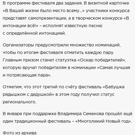
В программе фестиваля два задания. В визитной карточке
«В Вашей жизни было место всему…» участники конкурса
представят самопрезентации, а в творческом конкурсе «В
интонации всё!» – исполнят известную песню
с определённой интонацией.
Организаторы предусмотрели множество номинаций,
чтобы по итогам фестиваля отметить каждую пару.
Главным призом станет статуэтка «Оскар победителей»,
которую вручат победителям в номинации «Самая лучшая
и потрясающая пара».
Отметим, что этот третий по счёту фестиваль «Бабушка
рядышком с дедушкой» в этом году получил статус
регионального.
В январе при поддержке Владимира Семенова прошёл ещё
один традиционный фестиваль – «Многоликий Новый год».
Фото из архива