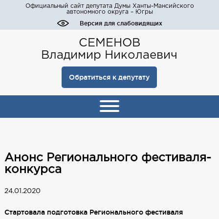
Официальный сайт депутата Думы Ханты-Мансийского
автономного округа – Югры
Версия для слабовидящих
СЕМЕНОВ
Владимир Николаевич
Обратиться к депутату
Анонс Регионального фестиваля-
конкурса
24.01.2020
Стартовала подготовка Регионального фестиваля