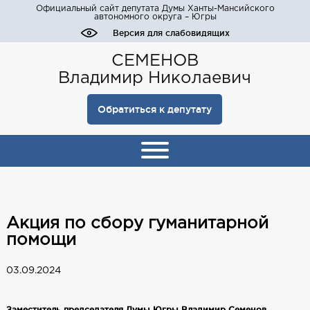
Официальный сайт депутата Думы Ханты-Мансийского
автономного округа – Югры
Версия для слабовидящих
СЕМЕНОВ
Владимир Николаевич
Обратиться к депутату
Акция по сбору гуманитарной
помощи
03.09.2024
Заместитель председателя Думы Югры Владимир Семенов