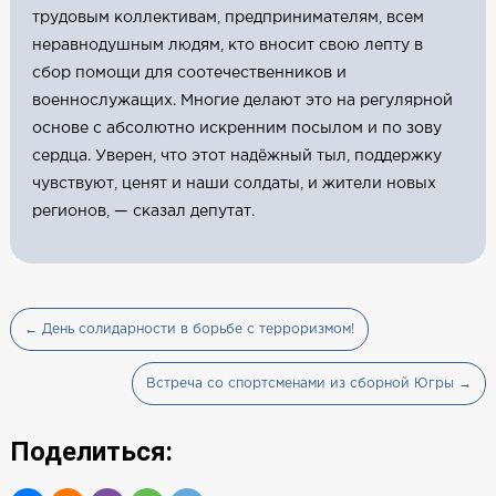
трудовым коллективам, предпринимателям, всем
неравнодушным людям, кто вносит свою лепту в
сбор помощи для соотечественников и
военнослужащих. Многие делают это на регулярной
основе с абсолютно искренним посылом и по зову
сердца. Уверен, что этот надёжный тыл, поддержку
чувствуют, ценят и наши солдаты, и жители новых
регионов, — сказал депутат.
← День солидарности в борьбе с терроризмом!
Встреча со спортсменами из сборной Югры →
Поделиться: