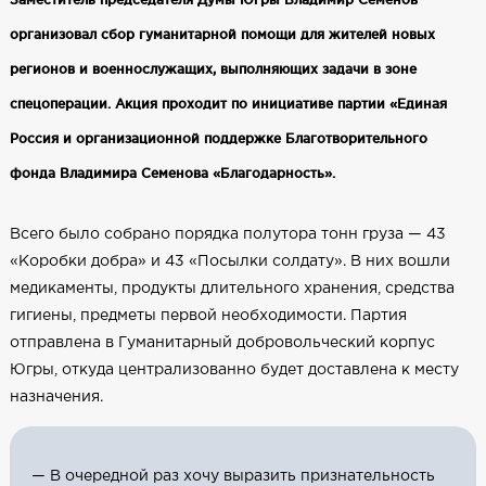
организовал сбор гуманитарной помощи для жителей новых
регионов и военнослужащих, выполняющих задачи в зоне
спецоперации. Акция проходит по инициативе партии «Единая
Россия и организационной поддержке Благотворительного
фонда Владимира Семенова «Благодарность».
Всего было собрано порядка полутора тонн груза — 43
«Коробки добра» и 43 «Посылки солдату». В них вошли
медикаменты, продукты длительного хранения, средства
гигиены, предметы первой необходимости. Партия
отправлена в Гуманитарный добровольческий корпус
Югры, откуда централизованно будет доставлена к месту
назначения.
— В очередной раз хочу выразить признательность