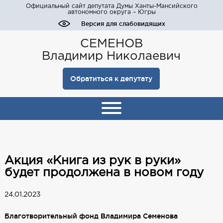
Официальный сайт депутата Думы Ханты-Мансийского
автономного округа – Югры
Версия для слабовидящих
СЕМЕНОВ
Владимир Николаевич
Обратиться к депутату
Акция «Книга из рук в руки»
будет продолжена в новом году
24.01.2023
Благотворительный фонд Владимира Семенова