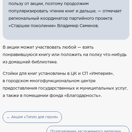
пользу от акции, поэтому продолжим
популяризировать чтение книг и дальше, — отмечает
региональный координатор партийного проекта
«Старшее поколение» Владимир Семенов.
В акции может участвовать любой — взять
понравившуюся книгу или положить на полку что‑нибудь
из домашней библиотеке.
Стойки для книг установлены в ЦК и СП «Империя»,
в городском многофункциональном центре
предоставления государственных и муниципальных услуг,
а также в помещении фонда «Благодарность».
← Акция «Тепло для героя»
Поздравление заслуженного ветерана →