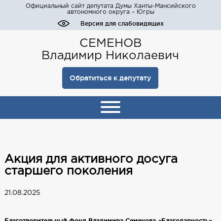
Официальный сайт депутата Думы Ханты-Мансийского
автономного округа – Югры
Версия для слабовидящих
СЕМЕНОВ
Владимир Николаевич
Обратиться к депутату
Акция для активного досуга
старшего поколения
21.08.2025
Благотворительный фонд Владимира Семенова «Благодарность»