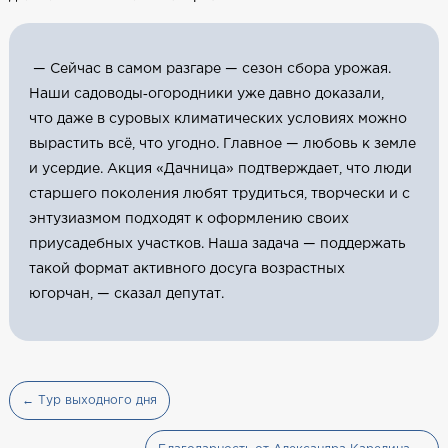
— Сейчас в самом разгаре — сезон сбора урожая.
Наши садоводы‑огородники уже давно доказали,
что даже в суровых климатических условиях можно
вырастить всё, что угодно. Главное — любовь к земле
и усердие. Акция «Дачница» подтверждает, что люди
старшего поколения любят трудиться, творчески и с
энтузиазмом подходят к оформлению своих
приусадебных участков. Наша задача — поддержать
такой формат активного досуга возрастных
югорчан, — сказал депутат.
← Тур выходного дня