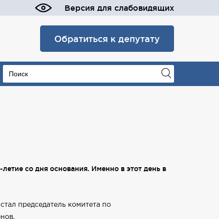
Версия для слабовидящих
Обратиться к депутату
тие со дня основания. Именно в этот день в
 стал председатель комитета по
нов.